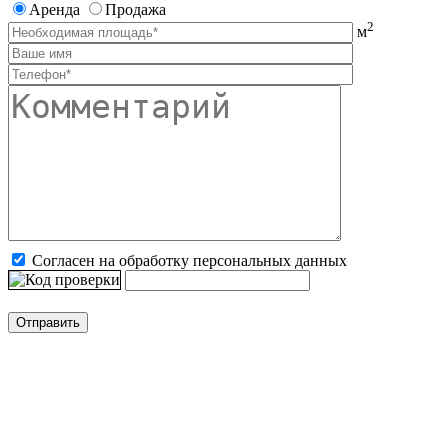
Аренда
Продажа
2
м
Согласен на обработку персональных данных