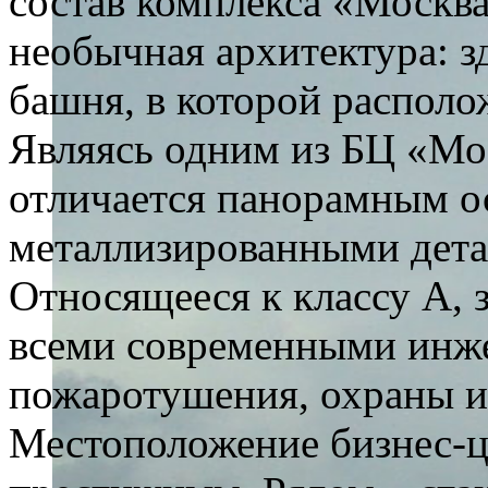
состав комплекса «Москва
необычная архитектура: 
башня, в которой распол
Являясь одним из БЦ «Мо
отличается панорамным о
металлизированными дет
Относящееся к классу А, 
всеми современными инж
пожаротушения, охраны и
Местоположение бизнес-ц