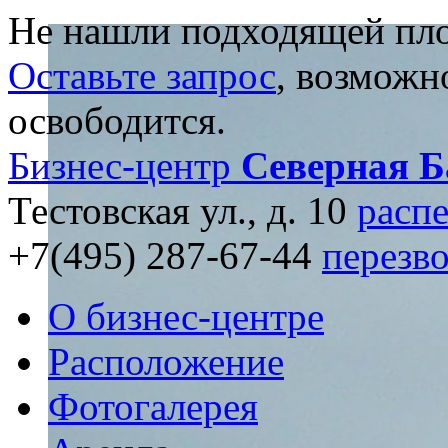
Не нашли подходящей пл
Оставьте запрос
, возможн
освободится.
Бизнес-центр
Северная 
Тестовская ул., д. 10
распе
+7(495) 287-67-44
перезв
О бизнес-центре
Расположение
Фотогалерея