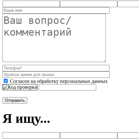
Согласен на обработку персональных данных
Я ищу...